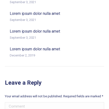
September 3, 2021
Lorem ipsum dolor nulla amet
September 3, 2021
Lorem ipsum dolor nulla amet
September 3, 2021
Lorem ipsum dolor nulla amet
December 2, 2019
Leave a Reply
Your email address will not be published. Required fields are marked
*
Comment