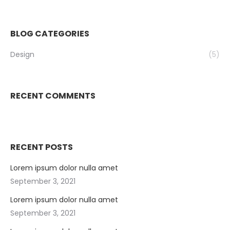
BLOG CATEGORIES
Design
(5)
RECENT COMMENTS
RECENT POSTS
Lorem ipsum dolor nulla amet
September 3, 2021
Lorem ipsum dolor nulla amet
September 3, 2021