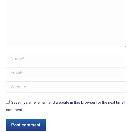
Name *
Email *
Website
Save my name, email, and website in this browser for the next time I
comment.
Post comment