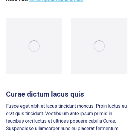
Curae dictum lacus quis
Fusce eget nibh et lacus tincidunt rhoncus. Proin luctus eu
erat quis tincidunt. Vestibulum ante ipsum primis in
faucibus orci luctus et ultrices posuere cubilia Curae;
Suspendisse ullamcorper nunc eu placerat fermentum.