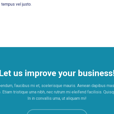
, tempus vel justo.
Let us improve your business
endum, faucibus mi et, scelerisque mauris. Aenean dapibus mas
. Etiam tristique urna nibh, nec rutrum mi eleifend facilisis. Qu
In in convallis urna, ut aliquam mi!