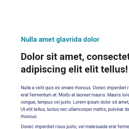
Nulla amet glavrida dolor
Dolor sit amet, consecte
adipiscing elit elit tellus!
Nulla a velit quis ex ornare rhoncus. Donec imperdiet 
erat fermentum at. Morbi at laoreet mauris. Mauris lore
congue, tempus vel justo. Lorem ipsum dolor sit amet, 
Ut elit tellus, luctus nec ullamcorper mattis, pulvinar d
rhoncus.
Donec imperdiet risus justo, vel malesuada erat ferme