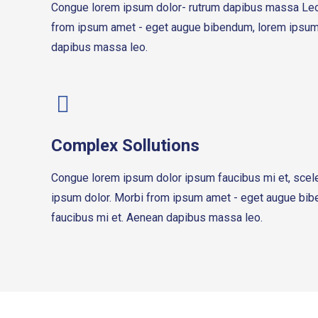
Congue lorem ipsum dolor- rutrum dapibus massa Leo
from ipsum amet - eget augue bibendum, lorem ipsum
dapibus massa leo.
Complex Sollutions
Congue lorem ipsum dolor ipsum faucibus mi et, scele
ipsum dolor. Morbi from ipsum amet - eget augue bi
faucibus mi et. Aenean dapibus massa leo.