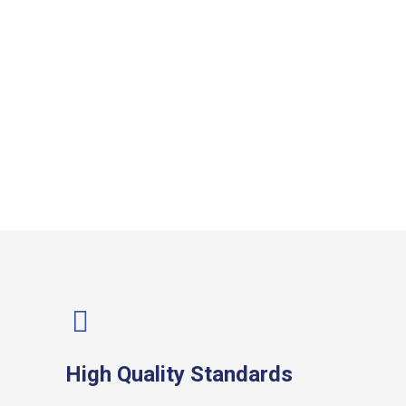
High Quality Standards