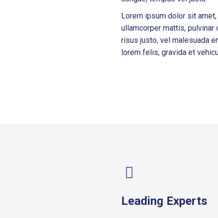
Lorem ipsum dolor sit amet, c
ullamcorper mattis, pulvinar
risus justo, vel malesuada e
lorem felis, gravida et vehic
Leading Experts