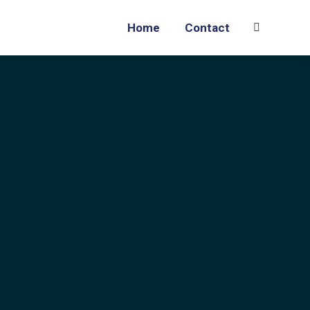
Home
Contact
Search: