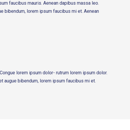
psum faucibus mauris. Aenean dapibus massa leo.
ue bibendum, lorem ipsum faucibus mi et. Aenean
Congue lorem ipsum dolor- rutrum lorem ipsum dolor.
t augue bibendum, lorem ipsum faucibus mi et.