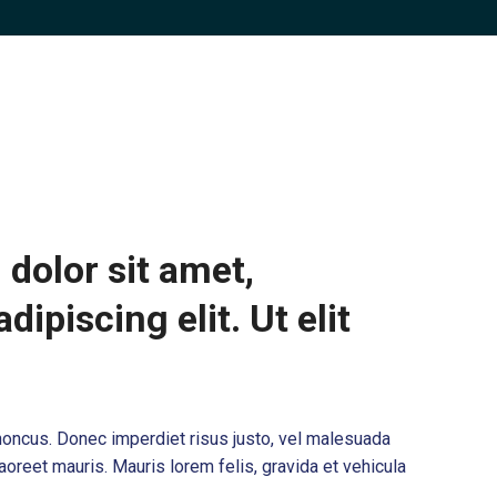
dolor sit amet,
dipiscing elit. Ut elit
 rhoncus. Donec imperdiet risus justo, vel malesuada
aoreet mauris. Mauris lorem felis, gravida et vehicula